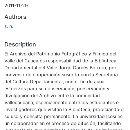
2011-11-29
Authors
s. n.
Description
El Archivo del Patrimonio Fotográfico y Fílmico del
Valle del Cauca es responsabilidad de la Biblioteca
Departamental del Valle Jorge Garcés Borrero, por
convenio de cooperación suscrito con la Secretaria
del Cultura Departamental, con el fin de aunar
esfuerzos para su conservación, preservación y
divulgación del Archivo entre la comunidad
Vallecaucana, especialmente entre los estudiantes e
investigadores que visitan la Biblioteca, propiciando el
su uso y consulta permanente. La universidad Icesi es
un colaborador en el proceso de difusión, facilitando