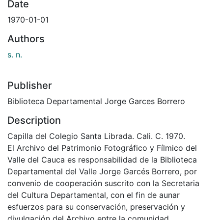
Date
1970-01-01
Authors
s. n.
Publisher
Biblioteca Departamental Jorge Garces Borrero
Description
Capilla del Colegio Santa Librada. Cali. C. 1970.
El Archivo del Patrimonio Fotográfico y Fílmico del
Valle del Cauca es responsabilidad de la Biblioteca
Departamental del Valle Jorge Garcés Borrero, por
convenio de cooperación suscrito con la Secretaria
del Cultura Departamental, con el fin de aunar
esfuerzos para su conservación, preservación y
divulgación del Archivo entre la comunidad