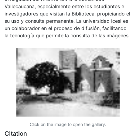
Vallecaucana, especialmente entre los estudiantes e
investigadores que visitan la Biblioteca, propiciando el
su uso y consulta permanente. La universidad Icesi es
un colaborador en el proceso de difusión, facilitando
la tecnología que permite la consulta de las imágenes.
Click on the image to open the gallery.
Citation