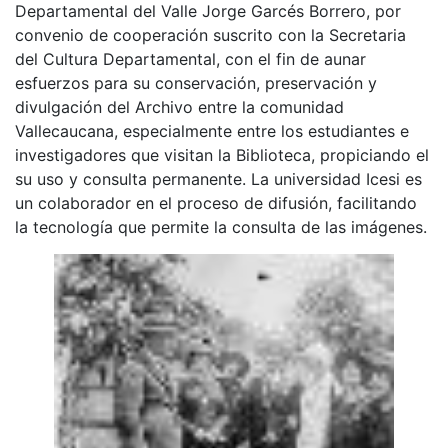
Departamental del Valle Jorge Garcés Borrero, por
convenio de cooperación suscrito con la Secretaria
del Cultura Departamental, con el fin de aunar
esfuerzos para su conservación, preservación y
divulgación del Archivo entre la comunidad
Vallecaucana, especialmente entre los estudiantes e
investigadores que visitan la Biblioteca, propiciando el
su uso y consulta permanente. La universidad Icesi es
un colaborador en el proceso de difusión, facilitando
la tecnología que permite la consulta de las imágenes.