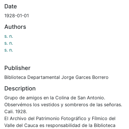
Date
1928-01-01
Authors
s. n.
s. n.
s. n.
Publisher
Biblioteca Departamental Jorge Garces Borrero
Description
Grupo de amigos en la Colina de San Antonio.
Observémos los vestidos y sombreros de las señoras.
Cali. 1928.
El Archivo del Patrimonio Fotográfico y Fílmico del
Valle del Cauca es responsabilidad de la Biblioteca