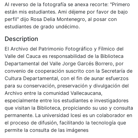
Al reverso de la fotografía se anexa recorte: "Primero
están mis estudiantes. Ami déjeme por favor de bajo
perfil" dijo Rosa Delia Montenegro, al posar con
estudiantes de grado undécimo.
Description
El Archivo del Patrimonio Fotográfico y Fílmico del
Valle del Cauca es responsabilidad de la Biblioteca
Departamental del Valle Jorge Garcés Borrero, por
convenio de cooperación suscrito con la Secretaría de
Cultura Departamental, con el fin de aunar esfuerzos
para su conservación, preservación y divulgación del
Archivo entre la comunidad Vallecaucana,
especialmente entre los estudiantes e investigadores
que visitan la Biblioteca, propiciando su uso y consulta
permanente. La universidad Icesi es un colaborador en
el proceso de difusión, facilitando la tecnología que
permite la consulta de las imágenes