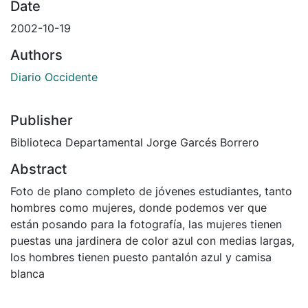
Date
2002-10-19
Authors
Diario Occidente
Publisher
Biblioteca Departamental Jorge Garcés Borrero
Abstract
Foto de plano completo de jóvenes estudiantes, tanto
hombres como mujeres, donde podemos ver que
están posando para la fotografía, las mujeres tienen
puestas una jardinera de color azul con medias largas,
los hombres tienen puesto pantalón azul y camisa
blanca