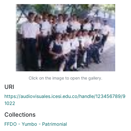
Click on the image to open the gallery.
URI
https://audiovisuales.icesi.edu.co/handle/123456789/9
1022
Collections
FFDO - Yumbo - Patrimonial