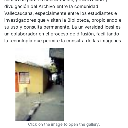
divulgación del Archivo entre la comunidad
Vallecaucana, especialmente entre los estudiantes e
investigadores que visitan la Biblioteca, propiciando el
su uso y consulta permanente. La universidad Icesi es
un colaborador en el proceso de difusión, facilitando
la tecnología que permite la consulta de las imágenes.
Click on the image to open the gallery.