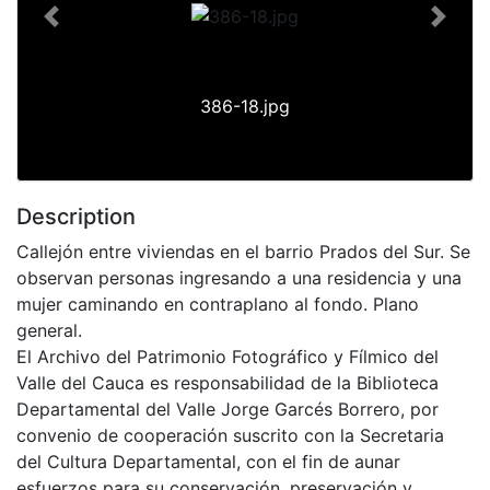
Previous
Next
386-18.jpg
Description
Callejón entre viviendas en el barrio Prados del Sur. Se
observan personas ingresando a una residencia y una
mujer caminando en contraplano al fondo. Plano
general.
El Archivo del Patrimonio Fotográfico y Fílmico del
Valle del Cauca es responsabilidad de la Biblioteca
Departamental del Valle Jorge Garcés Borrero, por
convenio de cooperación suscrito con la Secretaria
del Cultura Departamental, con el fin de aunar
esfuerzos para su conservación, preservación y