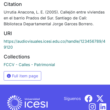
Citation
Urrutia Anacona, L. E. (2005). Callejón entre viviendas
en el barrio Prados del Sur. Santiago de Cali:
Biblioteca Departamental Jorge Garces Borrero.
URI
https://audiovisuales.icesi.edu.co/handle/123456789/4
9120
Collections
FCCV - Calles - Patrimonial
Full item page
Síguenos