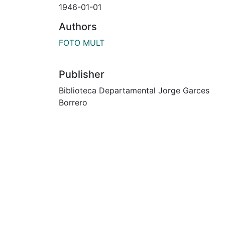
1946-01-01
Authors
FOTO MULT
Publisher
Biblioteca Departamental Jorge Garces
Borrero