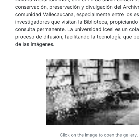
conservación, preservación y divulgación del Archivo
comunidad Vallecaucana, especialmente entre los es
investigadores que visitan la Biblioteca, propiciando
consulta permanente. La universidad Icesi es un col
proceso de difusión, facilitando la tecnología que pe
de las imágenes.
Click on the image to open the gallery.