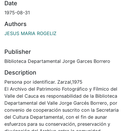
Date
1975-08-31
Authors
JESUS MARIA ROGELIZ
Publisher
Biblioteca Departamental Jorge Garces Borrero
Description
Persona por identificar. Zarzal,1975
El Archivo del Patrimonio Fotográfico y Fílmico del
Valle del Cauca es responsabilidad de la Biblioteca
Departamental del Valle Jorge Garcés Borrero, por
convenio de cooperación suscrito con la Secretaria
del Cultura Departamental, con el fin de aunar
esfuerzos para su conservación, preservación y
divulgación del Archivo entre la comunidad