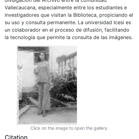
Vallecaucana, especialmente entre los estudiantes e
investigadores que visitan la Biblioteca, propiciando el
su uso y consulta permanente. La universidad Icesi es
un colaborador en el proceso de difusión, facilitando
la tecnología que permite la consulta de las imágenes.
Click on the image to open the gallery.
Citation