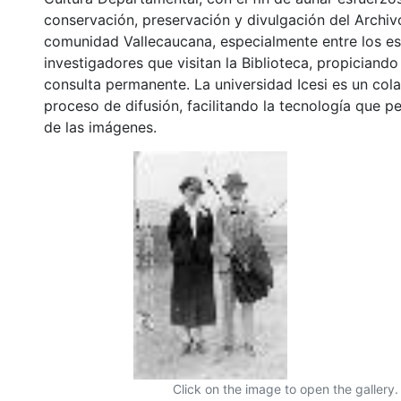
conservación, preservación y divulgación del Archivo
comunidad Vallecaucana, especialmente entre los es
investigadores que visitan la Biblioteca, propiciando
consulta permanente. La universidad Icesi es un col
proceso de difusión, facilitando la tecnología que pe
de las imágenes.
Click on the image to open the gallery.