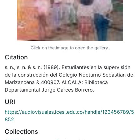
Click on the image to open the gallery.
Citation
s. n., s. n. & s. n. (1989). Estudiantes en la supervisión
de la construcción del Colegio Nocturno Sebastían de
Marizancena & 400907. ALCALA: Biblioteca
Departamental Jorge Garces Borrero.
URI
https://audiovisuales.icesi.edu.co/handle/123456789/5
852
Collections