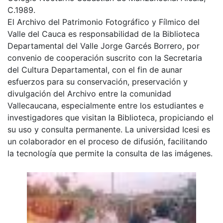
C.1989.
El Archivo del Patrimonio Fotográfico y Fílmico del
Valle del Cauca es responsabilidad de la Biblioteca
Departamental del Valle Jorge Garcés Borrero, por
convenio de cooperación suscrito con la Secretaria
del Cultura Departamental, con el fin de aunar
esfuerzos para su conservación, preservación y
divulgación del Archivo entre la comunidad
Vallecaucana, especialmente entre los estudiantes e
investigadores que visitan la Biblioteca, propiciando el
su uso y consulta permanente. La universidad Icesi es
un colaborador en el proceso de difusión, facilitando
la tecnología que permite la consulta de las imágenes.