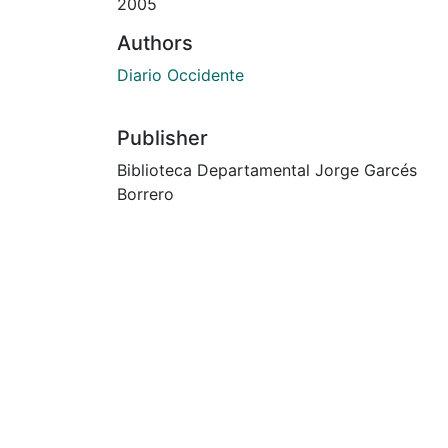
2005
Authors
Diario Occidente
Publisher
Biblioteca Departamental Jorge Garcés
Borrero