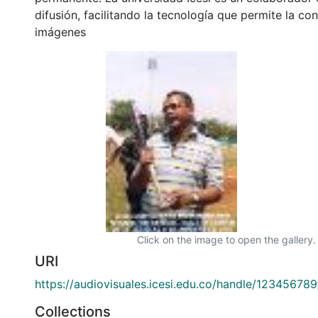
difusión, facilitando la tecnología que permite la con
imágenes
Click on the image to open the gallery.
URI
https://audiovisuales.icesi.edu.co/handle/12345678
Collections