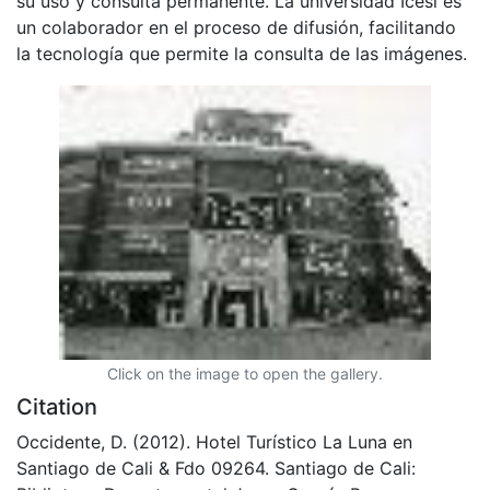
su uso y consulta permanente. La universidad Icesi es
un colaborador en el proceso de difusión, facilitando
la tecnología que permite la consulta de las imágenes.
Click on the image to open the gallery.
Citation
Occidente, D. (2012). Hotel Turístico La Luna en
Santiago de Cali & Fdo 09264. Santiago de Cali: