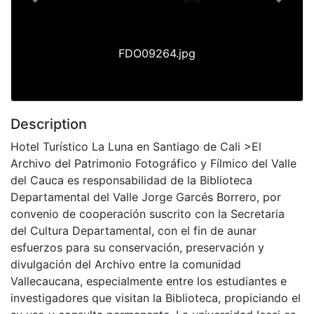
Previous
Next
FDO09264.jpg
Description
Hotel Turístico La Luna en Santiago de Cali >El
Archivo del Patrimonio Fotográfico y Fílmico del Valle
del Cauca es responsabilidad de la Biblioteca
Departamental del Valle Jorge Garcés Borrero, por
convenio de cooperación suscrito con la Secretaria
del Cultura Departamental, con el fin de aunar
esfuerzos para su conservación, preservación y
divulgación del Archivo entre la comunidad
Vallecaucana, especialmente entre los estudiantes e
investigadores que visitan la Biblioteca, propiciando el