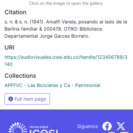
Click on the image to open the gallery.
Citation
s. n. & s. n. (1941). Amalfi Varela, posando al lado de la
Berlina familiar & 200478. OTRO: Biblioteca
Departamental Jorge Garces Borrero.
URI
https://audiovisuales.icesi.edu.co/handle/123456789/3
140
Collections
APFFVC - Las Bicicletas y Ca - Patrimonial
Full item page
Síguenos