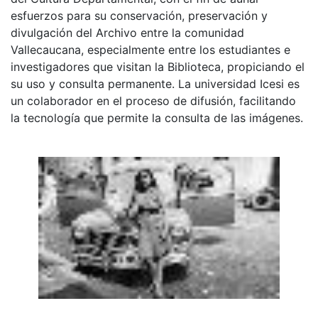
esfuerzos para su conservación, preservación y
divulgación del Archivo entre la comunidad
Vallecaucana, especialmente entre los estudiantes e
investigadores que visitan la Biblioteca, propiciando el
su uso y consulta permanente. La universidad Icesi es
un colaborador en el proceso de difusión, facilitando
la tecnología que permite la consulta de las imágenes.