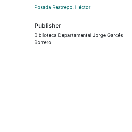
Posada Restrepo, Héctor
Publisher
Biblioteca Departamental Jorge Garcés
Borrero