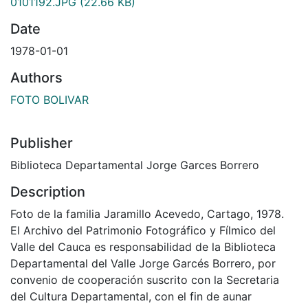
0101192.JPG
(22.66 KB)
Date
1978-01-01
Authors
FOTO BOLIVAR
Publisher
Biblioteca Departamental Jorge Garces Borrero
Description
Foto de la familia Jaramillo Acevedo, Cartago, 1978.
El Archivo del Patrimonio Fotográfico y Fílmico del
Valle del Cauca es responsabilidad de la Biblioteca
Departamental del Valle Jorge Garcés Borrero, por
convenio de cooperación suscrito con la Secretaria
del Cultura Departamental, con el fin de aunar