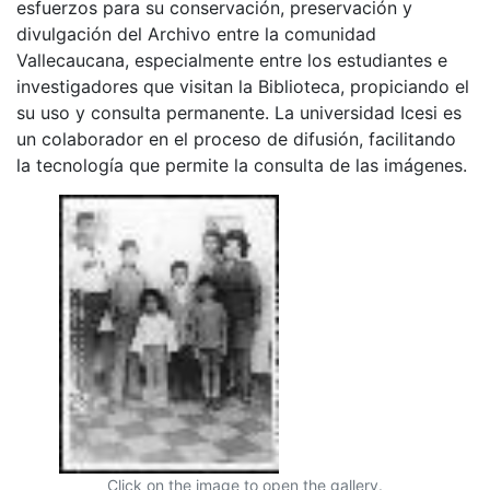
esfuerzos para su conservación, preservación y
divulgación del Archivo entre la comunidad
Vallecaucana, especialmente entre los estudiantes e
investigadores que visitan la Biblioteca, propiciando el
su uso y consulta permanente. La universidad Icesi es
un colaborador en el proceso de difusión, facilitando
la tecnología que permite la consulta de las imágenes.
Click on the image to open the gallery.