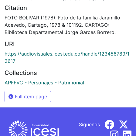
Citation
FOTO BOLIVAR (1978). Foto de la familia Jaramillo
Acevedo, Cartago, 1978 & 101192. CARTAGO:
Biblioteca Departamental Jorge Garces Borrero.
URI
https://audiovisuales.icesi.edu.co/handle/123456789/1
2617
Collections
APFFVC - Personajes - Patrimonial
Full item page
Síguenos