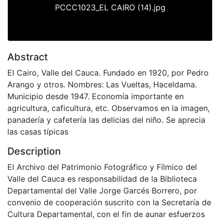
PCCC1023_EL CAIRO (14).jpg
Abstract
El Cairo, Valle del Cauca. Fundado en 1920, por Pedro
Arango y otros. Nombres: Las Vueltas, Haceldama.
Municipio desde 1947. Economía importante en
agricultura, caficultura, etc. Observamos en la imagen,
panadería y cafetería las delicias del niño. Se aprecia
las casas típicas
Description
El Archivo del Patrimonio Fotográfico y Fílmico del
Valle del Cauca es responsabilidad de la Biblioteca
Departamental del Valle Jorge Garcés Borrero, por
convenio de cooperación suscrito con la Secretaría de
Cultura Departamental, con el fin de aunar esfuerzos