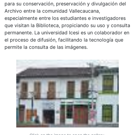
para su conservación, preservación y divulgación del
Archivo entre la comunidad Vallecaucana,
especialmente entre los estudiantes e investigadores
que visitan la Biblioteca, propiciando su uso y consulta
permanente. La universidad Icesi es un colaborador en
el proceso de difusión, facilitando la tecnología que
permite la consulta de las imágenes.