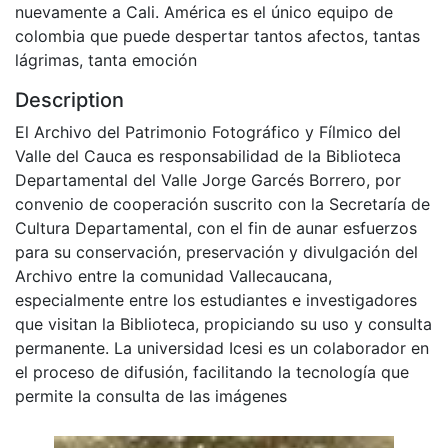
nuevamente a Cali. América es el único equipo de
colombia que puede despertar tantos afectos, tantas
lágrimas, tanta emoción
Description
El Archivo del Patrimonio Fotográfico y Fílmico del
Valle del Cauca es responsabilidad de la Biblioteca
Departamental del Valle Jorge Garcés Borrero, por
convenio de cooperación suscrito con la Secretaría de
Cultura Departamental, con el fin de aunar esfuerzos
para su conservación, preservación y divulgación del
Archivo entre la comunidad Vallecaucana,
especialmente entre los estudiantes e investigadores
que visitan la Biblioteca, propiciando su uso y consulta
permanente. La universidad Icesi es un colaborador en
el proceso de difusión, facilitando la tecnología que
permite la consulta de las imágenes