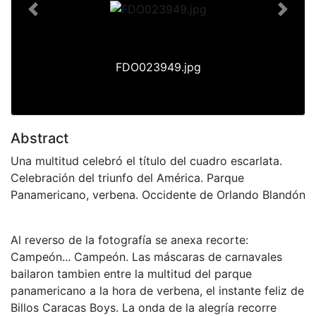
Previous
Next
FDO023949.jpg
Abstract
Una multitud celebró el título del cuadro escarlata.
Celebración del triunfo del América. Parque
Panamericano, verbena. Occidente de Orlando Blandón
Al reverso de la fotografía se anexa recorte:
Campeón... Campeón. Las máscaras de carnavales
bailaron tambien entre la multitud del parque
panamericano a la hora de verbena, el instante feliz de
Billos Caracas Boys. La onda de la alegría recorre