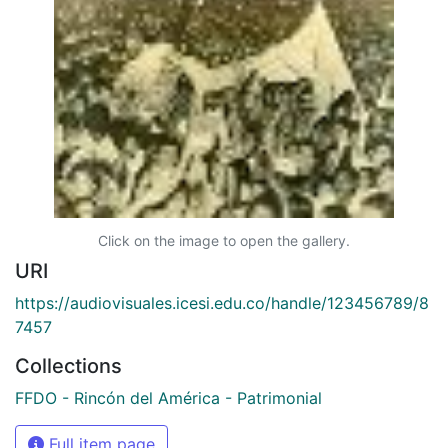
Click on the image to open the gallery.
URI
https://audiovisuales.icesi.edu.co/handle/123456789/8
7457
Collections
FFDO - Rincón del América - Patrimonial
Full item page