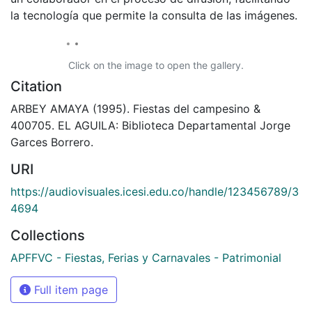
la tecnología que permite la consulta de las imágenes.
Click on the image to open the gallery.
Citation
ARBEY AMAYA (1995). Fiestas del campesino &
400705. EL AGUILA: Biblioteca Departamental Jorge
Garces Borrero.
URI
https://audiovisuales.icesi.edu.co/handle/123456789/3
4694
Collections
APFFVC - Fiestas, Ferias y Carnavales - Patrimonial
Full item page