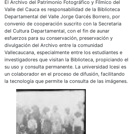
El Archivo del Patrimonio Fotográfico y Fílmico del
Valle del Cauca es responsabilidad de la Biblioteca
Departamental del Valle Jorge Garcés Borrero, por
convenio de cooperación suscrito con la Secretaria
del Cultura Departamental, con el fin de aunar
esfuerzos para su conservación, preservación y
divulgación del Archivo entre la comunidad
Vallecaucana, especialmente entre los estudiantes e
investigadores que visitan la Biblioteca, propiciando el
su uso y consulta permanente. La universidad Icesi es
un colaborador en el proceso de difusión, facilitando
la tecnología que permite la consulta de las imágenes.