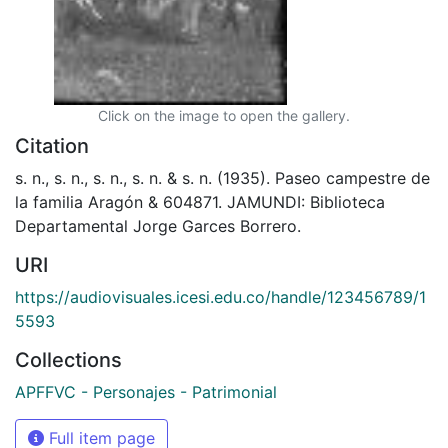
Click on the image to open the gallery.
Citation
s. n., s. n., s. n., s. n. & s. n. (1935). Paseo campestre de
la familia Aragón & 604871. JAMUNDI: Biblioteca
Departamental Jorge Garces Borrero.
URI
https://audiovisuales.icesi.edu.co/handle/123456789/1
5593
Collections
APFFVC - Personajes - Patrimonial
Full item page