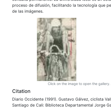
proceso de difusión, facilitando la tecnología que pe
de las imágenes.
Click on the image to open the gallery.
Citation
Diario Occidente (1991). Gustavo Gálvez, ciclista Va
Santiago de Cali: Biblioteca Departamental Jorge Ga