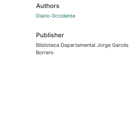
Authors
Diario Occidente
Publisher
Biblioteca Departamental Jorge Garcés
Borrero