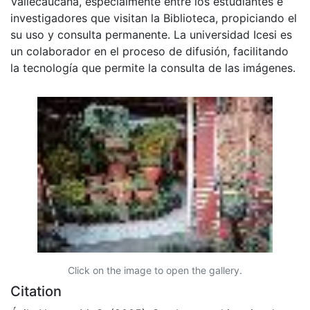
Vallecaucana, especialmente entre los estudiantes e
investigadores que visitan la Biblioteca, propiciando el
su uso y consulta permanente. La universidad Icesi es
un colaborador en el proceso de difusión, facilitando
la tecnología que permite la consulta de las imágenes.
Click on the image to open the gallery.
Citation