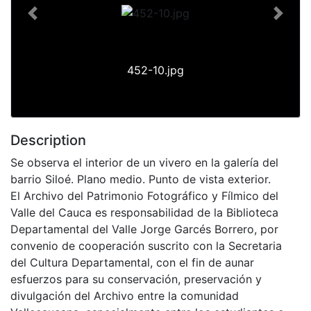
Previous
Next
452-10.jpg
Description
Se observa el interior de un vivero en la galería del
barrio Siloé. Plano medio. Punto de vista exterior.
El Archivo del Patrimonio Fotográfico y Fílmico del
Valle del Cauca es responsabilidad de la Biblioteca
Departamental del Valle Jorge Garcés Borrero, por
convenio de cooperación suscrito con la Secretaria
del Cultura Departamental, con el fin de aunar
esfuerzos para su conservación, preservación y
divulgación del Archivo entre la comunidad