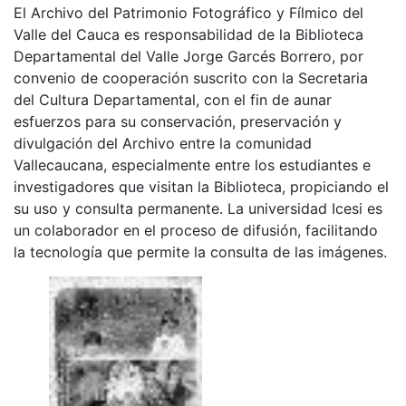
El Archivo del Patrimonio Fotográfico y Fílmico del
Valle del Cauca es responsabilidad de la Biblioteca
Departamental del Valle Jorge Garcés Borrero, por
convenio de cooperación suscrito con la Secretaria
del Cultura Departamental, con el fin de aunar
esfuerzos para su conservación, preservación y
divulgación del Archivo entre la comunidad
Vallecaucana, especialmente entre los estudiantes e
investigadores que visitan la Biblioteca, propiciando el
su uso y consulta permanente. La universidad Icesi es
un colaborador en el proceso de difusión, facilitando
la tecnología que permite la consulta de las imágenes.