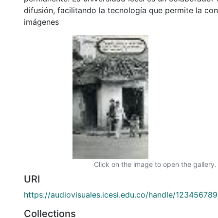
difusión, facilitando la tecnología que permite la con
imágenes
Click on the image to open the gallery.
URI
https://audiovisuales.icesi.edu.co/handle/12345678
Collections