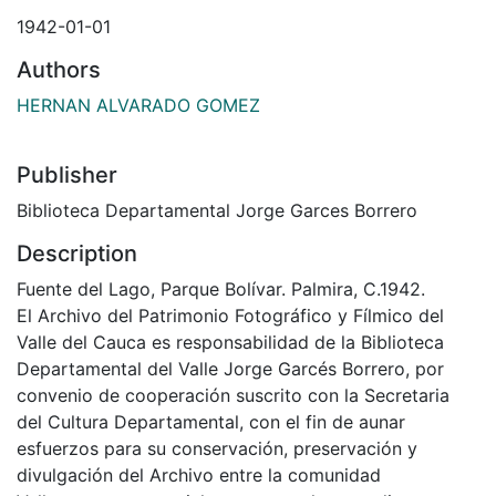
1942-01-01
Authors
HERNAN ALVARADO GOMEZ
Publisher
Biblioteca Departamental Jorge Garces Borrero
Description
Fuente del Lago, Parque Bolívar. Palmira, C.1942.
El Archivo del Patrimonio Fotográfico y Fílmico del
Valle del Cauca es responsabilidad de la Biblioteca
Departamental del Valle Jorge Garcés Borrero, por
convenio de cooperación suscrito con la Secretaria
del Cultura Departamental, con el fin de aunar
esfuerzos para su conservación, preservación y
divulgación del Archivo entre la comunidad