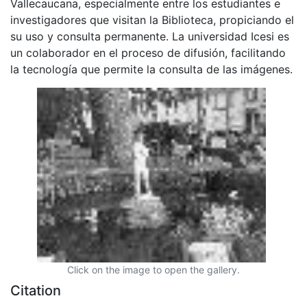
Vallecaucana, especialmente entre los estudiantes e
investigadores que visitan la Biblioteca, propiciando el
su uso y consulta permanente. La universidad Icesi es
un colaborador en el proceso de difusión, facilitando
la tecnología que permite la consulta de las imágenes.
Click on the image to open the gallery.
Citation