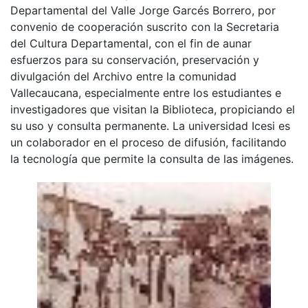
Departamental del Valle Jorge Garcés Borrero, por
convenio de cooperación suscrito con la Secretaria
del Cultura Departamental, con el fin de aunar
esfuerzos para su conservación, preservación y
divulgación del Archivo entre la comunidad
Vallecaucana, especialmente entre los estudiantes e
investigadores que visitan la Biblioteca, propiciando el
su uso y consulta permanente. La universidad Icesi es
un colaborador en el proceso de difusión, facilitando
la tecnología que permite la consulta de las imágenes.