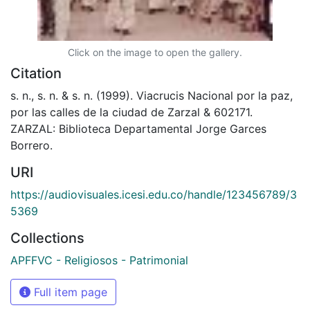
Click on the image to open the gallery.
Citation
s. n., s. n. & s. n. (1999). Viacrucis Nacional por la paz,
por las calles de la ciudad de Zarzal & 602171.
ZARZAL: Biblioteca Departamental Jorge Garces
Borrero.
URI
https://audiovisuales.icesi.edu.co/handle/123456789/3
5369
Collections
APFFVC - Religiosos - Patrimonial
Full item page