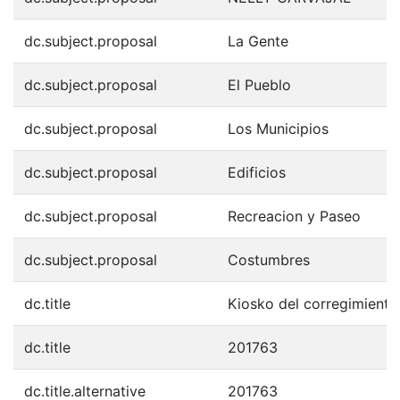
dc.subject.proposal
La Gente
dc.subject.proposal
El Pueblo
dc.subject.proposal
Los Municipios
dc.subject.proposal
Edificios
dc.subject.proposal
Recreacion y Paseo
dc.subject.proposal
Costumbres
dc.title
Kiosko del corregimiento
dc.title
201763
dc.title.alternative
201763