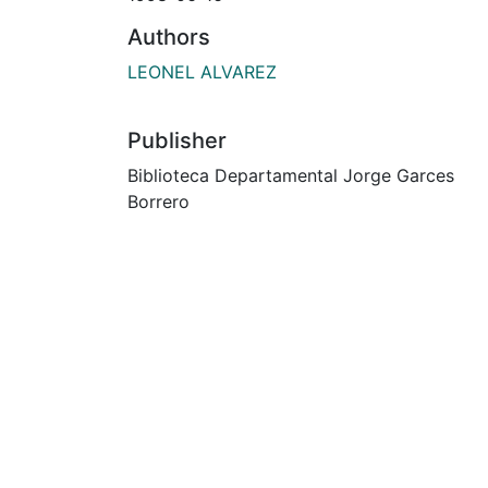
Authors
LEONEL ALVAREZ
Publisher
Biblioteca Departamental Jorge Garces
Borrero