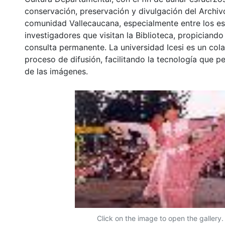
conservación, preservación y divulgación del Archivo
comunidad Vallecaucana, especialmente entre los es
investigadores que visitan la Biblioteca, propiciando
consulta permanente. La universidad Icesi es un col
proceso de difusión, facilitando la tecnología que pe
de las imágenes.
Click on the image to open the gallery.