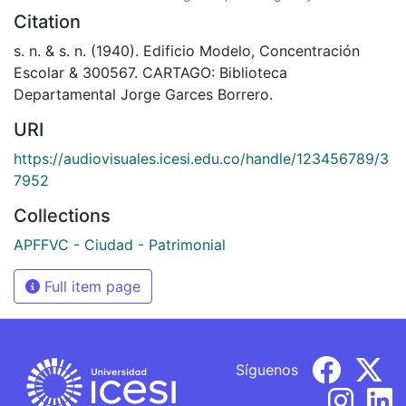
Citation
s. n. & s. n. (1940). Edificio Modelo, Concentración
Escolar & 300567. CARTAGO: Biblioteca
Departamental Jorge Garces Borrero.
URI
https://audiovisuales.icesi.edu.co/handle/123456789/3
7952
Collections
APFFVC - Ciudad - Patrimonial
Full item page
Síguenos