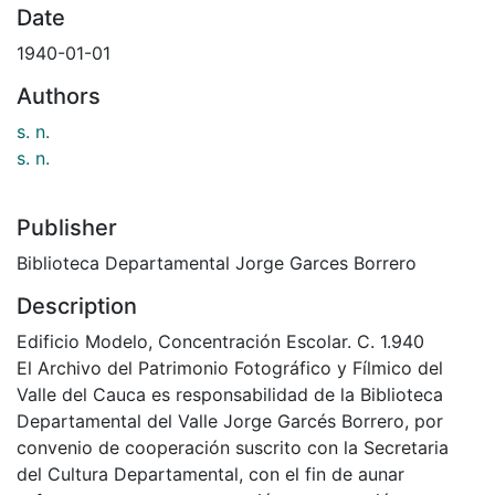
Date
1940-01-01
Authors
s. n.
s. n.
Publisher
Biblioteca Departamental Jorge Garces Borrero
Description
Edificio Modelo, Concentración Escolar. C. 1.940
El Archivo del Patrimonio Fotográfico y Fílmico del
Valle del Cauca es responsabilidad de la Biblioteca
Departamental del Valle Jorge Garcés Borrero, por
convenio de cooperación suscrito con la Secretaria
del Cultura Departamental, con el fin de aunar