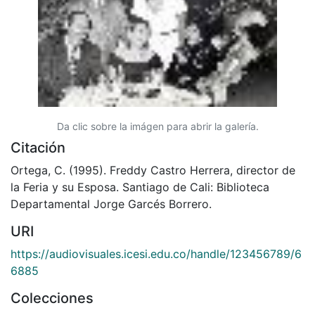
Da clic sobre la imágen para abrir la galería.
Citación
Ortega, C. (1995). Freddy Castro Herrera, director de
la Feria y su Esposa. Santiago de Cali: Biblioteca
Departamental Jorge Garcés Borrero.
URI
https://audiovisuales.icesi.edu.co/handle/123456789/6
6885
Colecciones