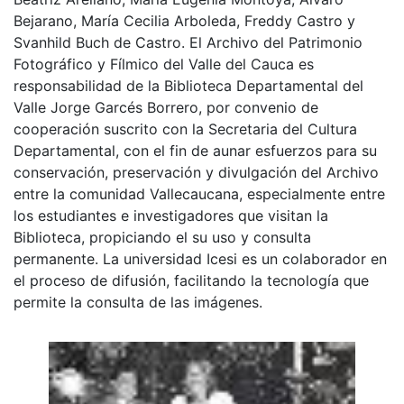
Bejarano, María Cecilia Arboleda, Freddy Castro y
Svanhild Buch de Castro. El Archivo del Patrimonio
Fotográfico y Fílmico del Valle del Cauca es
responsabilidad de la Biblioteca Departamental del
Valle Jorge Garcés Borrero, por convenio de
cooperación suscrito con la Secretaria del Cultura
Departamental, con el fin de aunar esfuerzos para su
conservación, preservación y divulgación del Archivo
entre la comunidad Vallecaucana, especialmente entre
los estudiantes e investigadores que visitan la
Biblioteca, propiciando el su uso y consulta
permanente. La universidad Icesi es un colaborador en
el proceso de difusión, facilitando la tecnología que
permite la consulta de las imágenes.