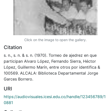
Click on the image to open the gallery.
Citation
s. n., s. n. & s. n. (1970). Torneo de ajedrez en que
participan Alvaro López, Fernando Sierra, Héctor
López, Guillermo Marín, entre otros por identifica &
100569. ALCALA: Biblioteca Departamental Jorge
Garces Borrero.
URI
https://audiovisuales.icesi.edu.co/handle/123456789/1
0881