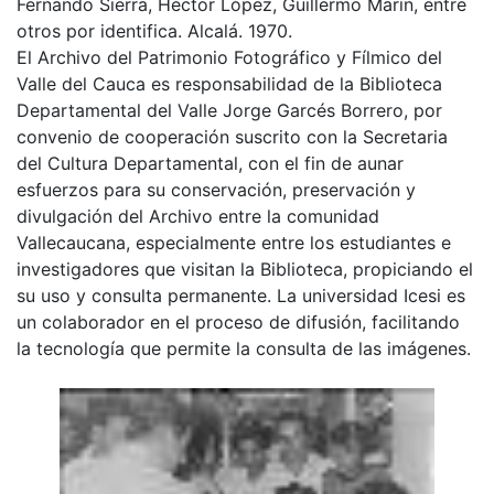
Fernando Sierra, Héctor López, Guillermo Marín, entre
otros por identifica. Alcalá. 1970.
El Archivo del Patrimonio Fotográfico y Fílmico del
Valle del Cauca es responsabilidad de la Biblioteca
Departamental del Valle Jorge Garcés Borrero, por
convenio de cooperación suscrito con la Secretaria
del Cultura Departamental, con el fin de aunar
esfuerzos para su conservación, preservación y
divulgación del Archivo entre la comunidad
Vallecaucana, especialmente entre los estudiantes e
investigadores que visitan la Biblioteca, propiciando el
su uso y consulta permanente. La universidad Icesi es
un colaborador en el proceso de difusión, facilitando
la tecnología que permite la consulta de las imágenes.