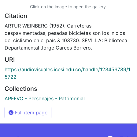
Click on the image to open the gallery.
Citation
ARTUR WEINBERG (1952). Carreteras
despavimentadas, pesadas bicicletas son los inicios
del ciclismo en el país & 103730. SEVILLA: Biblioteca
Departamental Jorge Garces Borrero.
URI
https://audiovisuales.icesi.edu.co/handle/123456789/1
5722
Collections
APFFVC - Personajes - Patrimonial
Full item page