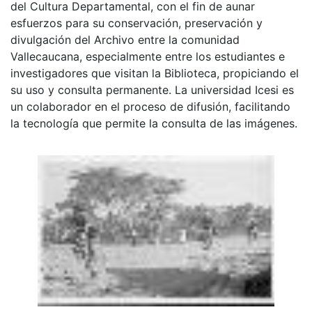
del Cultura Departamental, con el fin de aunar
esfuerzos para su conservación, preservación y
divulgación del Archivo entre la comunidad
Vallecaucana, especialmente entre los estudiantes e
investigadores que visitan la Biblioteca, propiciando el
su uso y consulta permanente. La universidad Icesi es
un colaborador en el proceso de difusión, facilitando
la tecnología que permite la consulta de las imágenes.