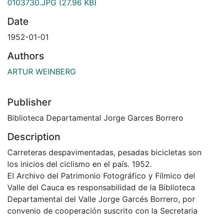
0103730.JPG
(27.96 KB)
Date
1952-01-01
Authors
ARTUR WEINBERG
Publisher
Biblioteca Departamental Jorge Garces Borrero
Description
Carreteras despavimentadas, pesadas bicicletas son
los inicios del ciclismo en el país. 1952.
El Archivo del Patrimonio Fotográfico y Fílmico del
Valle del Cauca es responsabilidad de la Biblioteca
Departamental del Valle Jorge Garcés Borrero, por
convenio de cooperación suscrito con la Secretaria