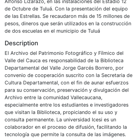
Alfonso Lizarazo, en las instalaciones del Estadio 12
de Octubre de Tuluá. Con la presentación del equipo
de las Estrellas. Se recaudaron más de 15 millones de
pesos, dineros que serán utilizados en la construcción
de dos escuelas en el municipio de Tuluá
Description
El Archivo del Patrimonio Fotográfico y Fílmico del
Valle del Cauca es responsabilidad de la Biblioteca
Departamental del Valle Jorge Garcés Borrero, por
convenio de cooperación suscrito con la Secretaria de
Cultura Departamental, con el fin de aunar esfuerzos
para su conservación, preservación y divulgación del
Archivo entre la comunidad Vallecaucana,
especialmente entre los estudiantes e investigadores
que visitan la Biblioteca, propiciando el su uso y
consulta permanente. La universidad Icesi es un
colaborador en el proceso de difusión, facilitando la
tecnología que permite la consulta de las imágenes.