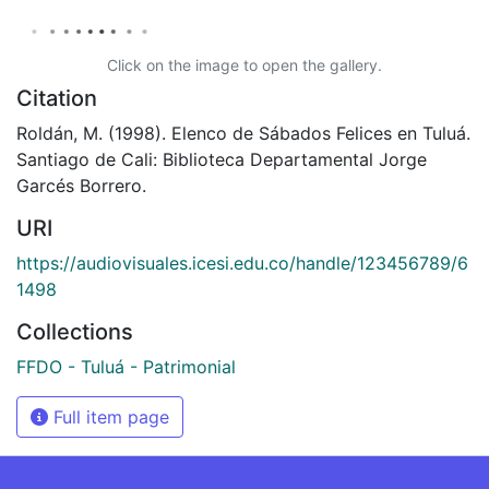
Click on the image to open the gallery.
Citation
Roldán, M. (1998). Elenco de Sábados Felices en Tuluá.
Santiago de Cali: Biblioteca Departamental Jorge
Garcés Borrero.
URI
https://audiovisuales.icesi.edu.co/handle/123456789/6
1498
Collections
FFDO - Tuluá - Patrimonial
Full item page