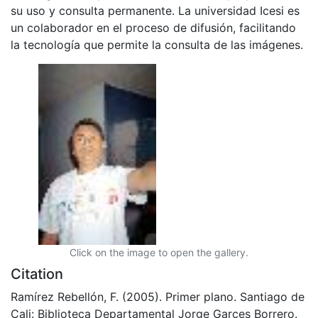
su uso y consulta permanente. La universidad Icesi es
un colaborador en el proceso de difusión, facilitando
la tecnología que permite la consulta de las imágenes.
Click on the image to open the gallery.
Citation
Ramírez Rebellón, F. (2005). Primer plano. Santiago de
Cali: Biblioteca Departamental Jorge Garces Borrero.