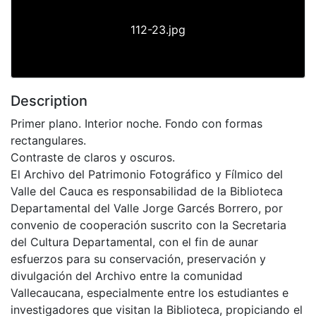
112-23.jpg
Description
Primer plano. Interior noche. Fondo con formas
rectangulares.
Contraste de claros y oscuros.
El Archivo del Patrimonio Fotográfico y Fílmico del
Valle del Cauca es responsabilidad de la Biblioteca
Departamental del Valle Jorge Garcés Borrero, por
convenio de cooperación suscrito con la Secretaria
del Cultura Departamental, con el fin de aunar
esfuerzos para su conservación, preservación y
divulgación del Archivo entre la comunidad
Vallecaucana, especialmente entre los estudiantes e
investigadores que visitan la Biblioteca, propiciando el