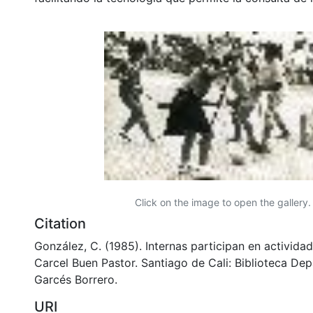
Click on the image to open the gallery.
Citation
González, C. (1985). Internas participan en activida
Carcel Buen Pastor. Santiago de Cali: Biblioteca De
Garcés Borrero.
URI