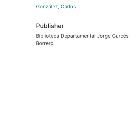
González, Carlos
Publisher
Biblioteca Departamental Jorge Garcés
Borrero