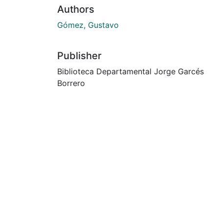
Authors
Gómez, Gustavo
Publisher
Biblioteca Departamental Jorge Garcés
Borrero