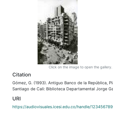
Click on the image to open the gallery.
Citation
Gómez, G. (1993). Antiguo Banco de la República, Pl
Santiago de Cali: Biblioteca Departamental Jorge Ga
URI
https://audiovisuales.icesi.edu.co/handle/12345678