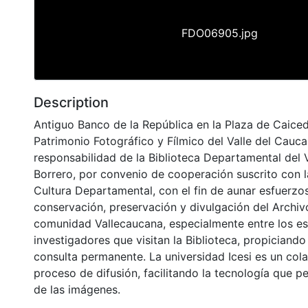
FDO06905.jpg
Description
Antiguo Banco de la República en la Plaza de Caiced
Patrimonio Fotográfico y Fílmico del Valle del Cauca
responsabilidad de la Biblioteca Departamental del 
Borrero, por convenio de cooperación suscrito con l
Cultura Departamental, con el fin de aunar esfuerzo
conservación, preservación y divulgación del Archivo
comunidad Vallecaucana, especialmente entre los es
investigadores que visitan la Biblioteca, propiciando
consulta permanente. La universidad Icesi es un col
proceso de difusión, facilitando la tecnología que pe
de las imágenes.