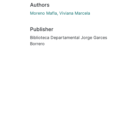
Authors
Moreno Mafla, Viviana Marcela
Publisher
Biblioteca Departamental Jorge Garces
Borrero