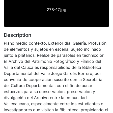
278-17.jpg
Description
Plano medio contexto. Exterior día. Galería. Profusión
de elementos y sujetos en escena. Sujeto inclinado
junto a plátanos. Realce de parasoles en technicolor.
El Archivo del Patrimonio Fotográfico y Fílmico del
Valle del Cauca es responsabilidad de la Biblioteca
Departamental del Valle Jorge Garcés Borrero, por
convenio de cooperación suscrito con la Secretaria
del Cultura Departamental, con el fin de aunar
esfuerzos para su conservación, preservación y
divulgación del Archivo entre la comunidad
Vallecaucana, especialmente entre los estudiantes e
investigadores que visitan la Biblioteca, propiciando el