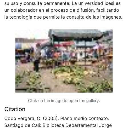
su uso y consulta permanente. La universidad Icesi es
un colaborador en el proceso de difusión, facilitando
la tecnología que permite la consulta de las imágenes.
Click on the image to open the gallery.
Citation
Cobo vergara, C. (2005). Plano medio contexto.
Santiago de Cali: Biblioteca Departamental Jorge