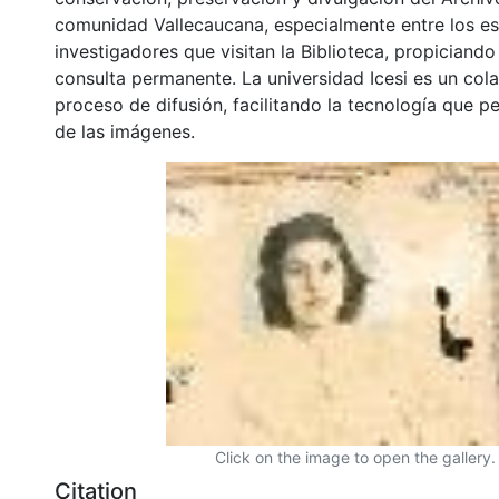
comunidad Vallecaucana, especialmente entre los es
investigadores que visitan la Biblioteca, propiciando
consulta permanente. La universidad Icesi es un col
proceso de difusión, facilitando la tecnología que pe
de las imágenes.
Click on the image to open the gallery.
Citation