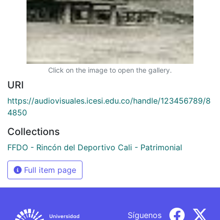
Click on the image to open the gallery.
URI
https://audiovisuales.icesi.edu.co/handle/123456789/8
4850
Collections
FFDO - Rincón del Deportivo Cali - Patrimonial
Full item page
Síguenos