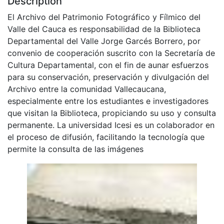
Description
El Archivo del Patrimonio Fotográfico y Fílmico del
Valle del Cauca es responsabilidad de la Biblioteca
Departamental del Valle Jorge Garcés Borrero, por
convenio de cooperación suscrito con la Secretaría de
Cultura Departamental, con el fin de aunar esfuerzos
para su conservación, preservación y divulgación del
Archivo entre la comunidad Vallecaucana,
especialmente entre los estudiantes e investigadores
que visitan la Biblioteca, propiciando su uso y consulta
permanente. La universidad Icesi es un colaborador en
el proceso de difusión, facilitando la tecnología que
permite la consulta de las imágenes