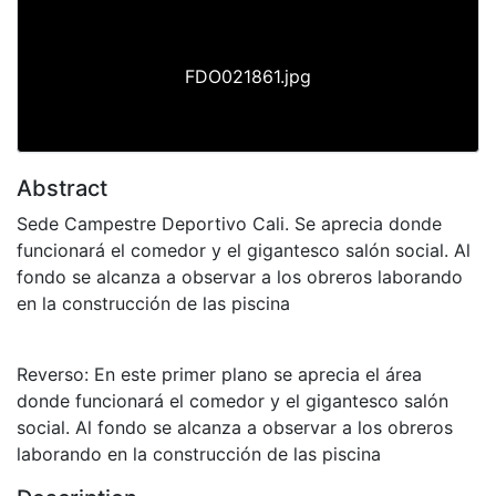
FDO021861.jpg
Abstract
Sede Campestre Deportivo Cali. Se aprecia donde
funcionará el comedor y el gigantesco salón social. Al
fondo se alcanza a observar a los obreros laborando
en la construcción de las piscina
Reverso: En este primer plano se aprecia el área
donde funcionará el comedor y el gigantesco salón
social. Al fondo se alcanza a observar a los obreros
laborando en la construcción de las piscina