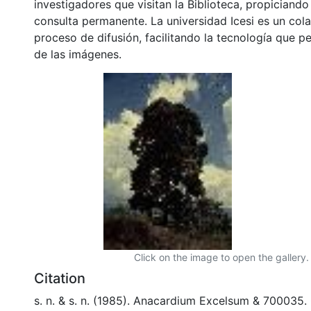
investigadores que visitan la Biblioteca, propiciando
consulta permanente. La universidad Icesi es un col
proceso de difusión, facilitando la tecnología que pe
de las imágenes.
Click on the image to open the gallery.
Citation
s. n. & s. n. (1985). Anacardium Excelsum & 700035.