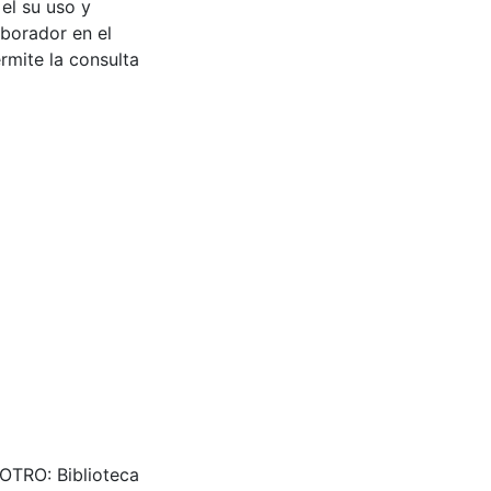
 el su uso y
aborador en el
rmite la consulta
 OTRO: Biblioteca