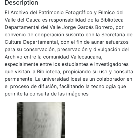
Description
El Archivo del Patrimonio Fotográfico y Fílmico del
Valle del Cauca es responsabilidad de la Biblioteca
Departamental del Valle Jorge Garcés Borrero, por
convenio de cooperación suscrito con la Secretaría de
Cultura Departamental, con el fin de aunar esfuerzos
para su conservación, preservación y divulgación del
Archivo entre la comunidad Vallecaucana,
especialmente entre los estudiantes e investigadores
que visitan la Biblioteca, propiciando su uso y consulta
permanente. La universidad Icesi es un colaborador en
el proceso de difusión, facilitando la tecnología que
permite la consulta de las imágenes