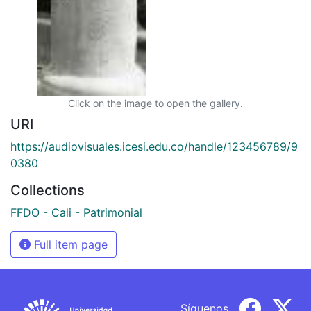
Click on the image to open the gallery.
URI
https://audiovisuales.icesi.edu.co/handle/123456789/9
0380
Collections
FFDO - Cali - Patrimonial
Full item page
Síguenos