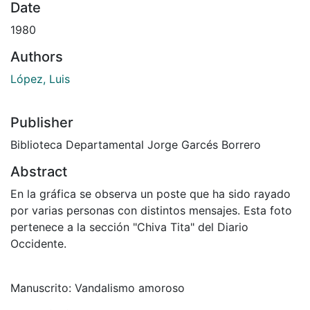
Date
1980
Authors
López, Luis
Publisher
Biblioteca Departamental Jorge Garcés Borrero
Abstract
En la gráfica se observa un poste que ha sido rayado
por varias personas con distintos mensajes. Esta foto
pertenece a la sección "Chiva Tita" del Diario
Occidente.
Manuscrito: Vandalismo amoroso