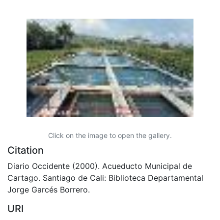
Click on the image to open the gallery.
Citation
Diario Occidente (2000). Acueducto Municipal de
Cartago. Santiago de Cali: Biblioteca Departamental
Jorge Garcés Borrero.
URI