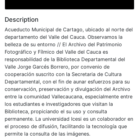
Description
Acueducto Municipal de Cartago, ubicado al norte del
departamento del Valle del Cauca. Observamos la
belleza de su entorno // El Archivo del Patrimonio
Fotográfico y Fílmico del Valle del Cauca es
responsabilidad de la Biblioteca Departamental del
Valle Jorge Garcés Borrero, por convenio de
cooperación suscrito con la Secretaria de Cultura
Departamental, con el fin de aunar esfuerzos para su
conservación, preservación y divulgación del Archivo
entre la comunidad Vallecaucana, especialmente entre
los estudiantes e investigadores que visitan la
Biblioteca, propiciando el su uso y consulta
permanente. La universidad Icesi es un colaborador en
el proceso de difusión, facilitando la tecnología que
permite la consulta de las imágenes.