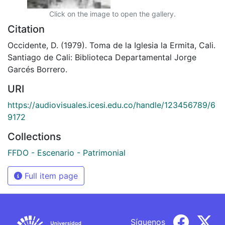
Click on the image to open the gallery.
Citation
Occidente, D. (1979). Toma de la Iglesia la Ermita, Cali.
Santiago de Cali: Biblioteca Departamental Jorge
Garcés Borrero.
URI
https://audiovisuales.icesi.edu.co/handle/123456789/6
9172
Collections
FFDO - Escenario - Patrimonial
Full item page
Síguenos