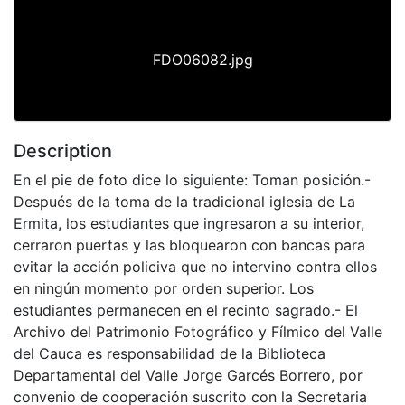
FDO06082.jpg
Description
En el pie de foto dice lo siguiente: Toman posición.-
Después de la toma de la tradicional iglesia de La
Ermita, los estudiantes que ingresaron a su interior,
cerraron puertas y las bloquearon con bancas para
evitar la acción policiva que no intervino contra ellos
en ningún momento por orden superior. Los
estudiantes permanecen en el recinto sagrado.- El
Archivo del Patrimonio Fotográfico y Fílmico del Valle
del Cauca es responsabilidad de la Biblioteca
Departamental del Valle Jorge Garcés Borrero, por
convenio de cooperación suscrito con la Secretaria