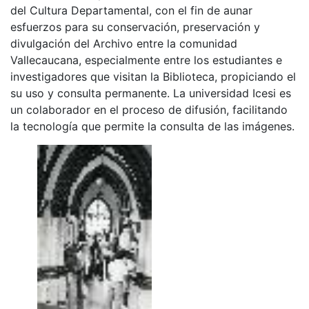
del Cultura Departamental, con el fin de aunar
esfuerzos para su conservación, preservación y
divulgación del Archivo entre la comunidad
Vallecaucana, especialmente entre los estudiantes e
investigadores que visitan la Biblioteca, propiciando el
su uso y consulta permanente. La universidad Icesi es
un colaborador en el proceso de difusión, facilitando
la tecnología que permite la consulta de las imágenes.