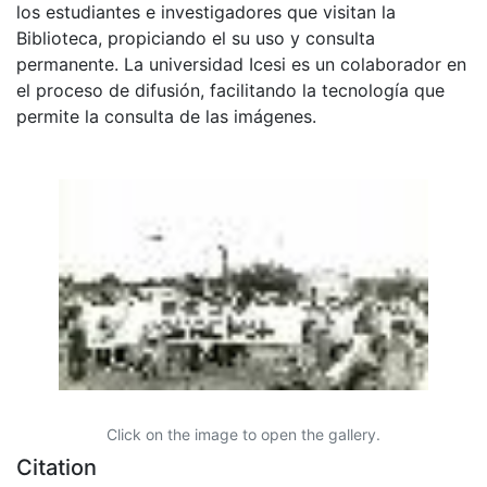
los estudiantes e investigadores que visitan la
Biblioteca, propiciando el su uso y consulta
permanente. La universidad Icesi es un colaborador en
el proceso de difusión, facilitando la tecnología que
permite la consulta de las imágenes.
Click on the image to open the gallery.
Citation