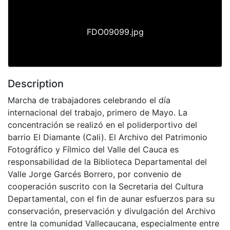
FDO09099.jpg
Description
Marcha de trabajadores celebrando el día
internacional del trabajo, primero de Mayo. La
concentración se realizó en el poliderportivo del
barrio El Diamante (Cali). El Archivo del Patrimonio
Fotográfico y Fílmico del Valle del Cauca es
responsabilidad de la Biblioteca Departamental del
Valle Jorge Garcés Borrero, por convenio de
cooperación suscrito con la Secretaria del Cultura
Departamental, con el fin de aunar esfuerzos para su
conservación, preservación y divulgación del Archivo
entre la comunidad Vallecaucana, especialmente entre