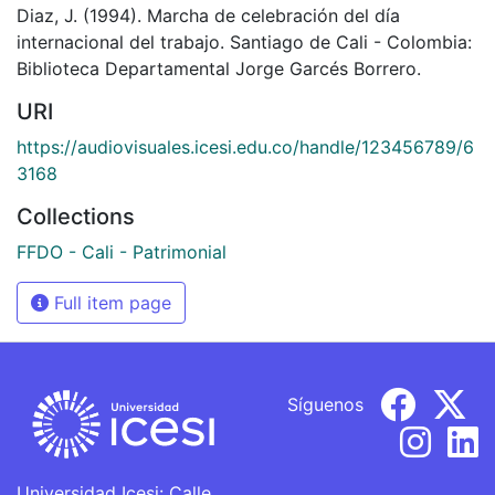
Diaz, J. (1994). Marcha de celebración del día
internacional del trabajo. Santiago de Cali - Colombia:
Biblioteca Departamental Jorge Garcés Borrero.
URI
https://audiovisuales.icesi.edu.co/handle/123456789/6
3168
Collections
FFDO - Cali - Patrimonial
Full item page
Síguenos
Universidad Icesi: Calle