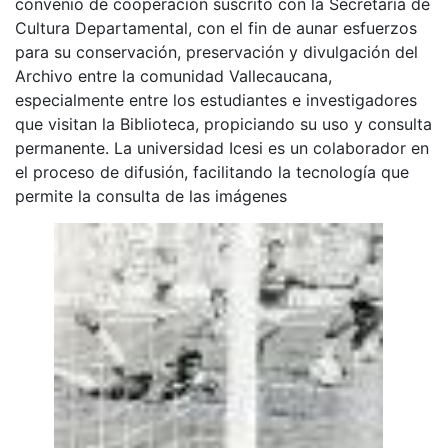
convenio de cooperación suscrito con la Secretaría de
Cultura Departamental, con el fin de aunar esfuerzos
para su conservación, preservación y divulgación del
Archivo entre la comunidad Vallecaucana,
especialmente entre los estudiantes e investigadores
que visitan la Biblioteca, propiciando su uso y consulta
permanente. La universidad Icesi es un colaborador en
el proceso de difusión, facilitando la tecnología que
permite la consulta de las imágenes