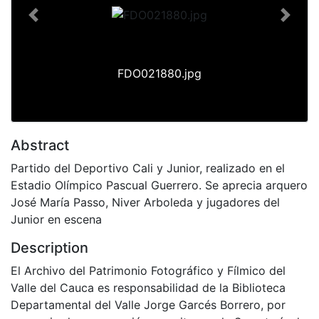
Previous
Next
FDO021880.jpg
Abstract
Partido del Deportivo Cali y Junior, realizado en el
Estadio Olímpico Pascual Guerrero. Se aprecia arquero
José María Passo, Niver Arboleda y jugadores del
Junior en escena
Description
El Archivo del Patrimonio Fotográfico y Fílmico del
Valle del Cauca es responsabilidad de la Biblioteca
Departamental del Valle Jorge Garcés Borrero, por