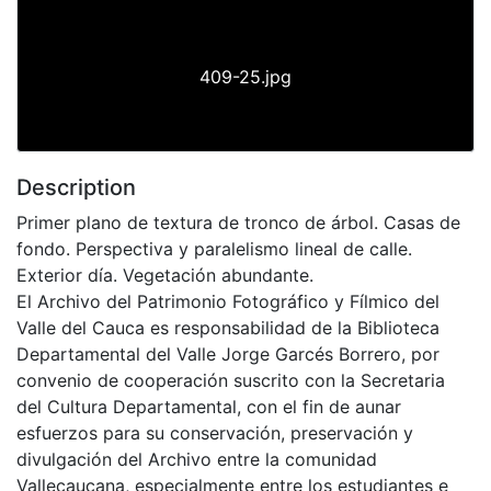
409-25.jpg
Description
Primer plano de textura de tronco de árbol. Casas de
fondo. Perspectiva y paralelismo lineal de calle.
Exterior día. Vegetación abundante.
El Archivo del Patrimonio Fotográfico y Fílmico del
Valle del Cauca es responsabilidad de la Biblioteca
Departamental del Valle Jorge Garcés Borrero, por
convenio de cooperación suscrito con la Secretaria
del Cultura Departamental, con el fin de aunar
esfuerzos para su conservación, preservación y
divulgación del Archivo entre la comunidad
Vallecaucana, especialmente entre los estudiantes e