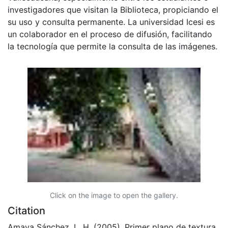
investigadores que visitan la Biblioteca, propiciando el
su uso y consulta permanente. La universidad Icesi es
un colaborador en el proceso de difusión, facilitando
la tecnología que permite la consulta de las imágenes.
Click on the image to open the gallery.
Citation
Amaya Sánchez, L. H. (2005). Primer plano de textura