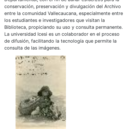
conservación, preservación y divulgación del Archivo
entre la comunidad Vallecaucana, especialmente entre
los estudiantes e investigadores que visitan la
Biblioteca, propiciando su uso y consulta permanente.
La universidad Icesi es un colaborador en el proceso
de difusión, facilitando la tecnología que permite la
consulta de las imágenes.