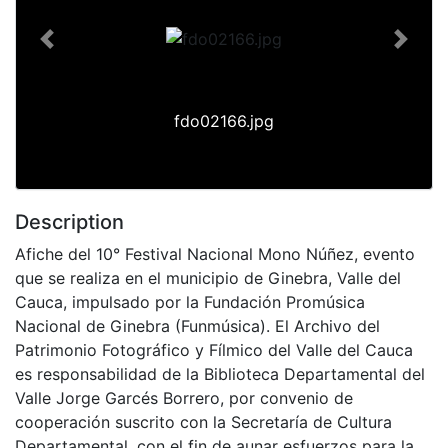
Previous
Next
fdo02166.jpg
Description
Afiche del 10° Festival Nacional Mono Núñez, evento
que se realiza en el municipio de Ginebra, Valle del
Cauca, impulsado por la Fundación Promúsica
Nacional de Ginebra (Funmúsica). El Archivo del
Patrimonio Fotográfico y Fílmico del Valle del Cauca
es responsabilidad de la Biblioteca Departamental del
Valle Jorge Garcés Borrero, por convenio de
cooperación suscrito con la Secretaría de Cultura
Departamental, con el fin de aunar esfuerzos para la