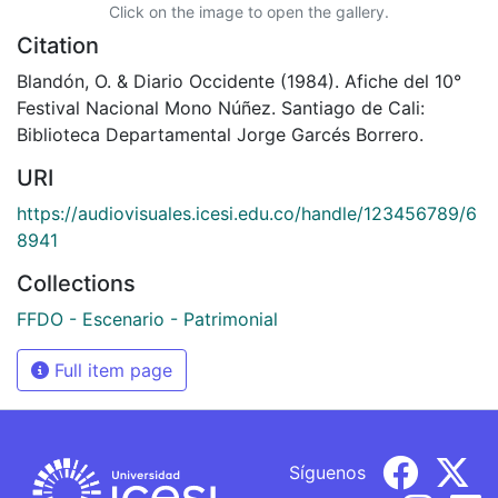
Click on the image to open the gallery.
Citation
Blandón, O. & Diario Occidente (1984). Afiche del 10°
Festival Nacional Mono Núñez. Santiago de Cali:
Biblioteca Departamental Jorge Garcés Borrero.
URI
https://audiovisuales.icesi.edu.co/handle/123456789/6
8941
Collections
FFDO - Escenario - Patrimonial
Full item page
Síguenos