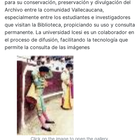
para su conservación, preservación y divulgación del
Archivo entre la comunidad Vallecaucana,
especialmente entre los estudiantes e investigadores
que visitan la Biblioteca, propiciando su uso y consulta
permanente. La universidad Icesi es un colaborador en
el proceso de difusión, facilitando la tecnología que
permite la consulta de las imágenes
Click on the image to open the gallery.