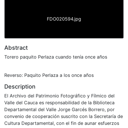
FDO020594.jpg
Abstract
Torero paquito Perlaza cuando tenía once años
Reverso: Paquito Perlaza a los once años
Description
El Archivo del Patrimonio Fotográfico y Fílmico del
Valle del Cauca es responsabilidad de la Biblioteca
Departamental del Valle Jorge Garcés Borrero, por
convenio de cooperación suscrito con la Secretaría de
Cultura Departamental, con el fin de aunar esfuerzos