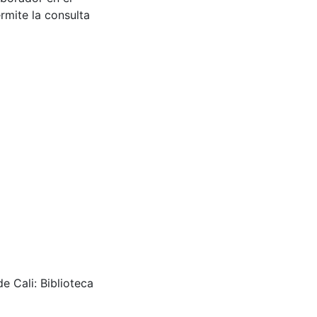
rmite la consulta
e Cali: Biblioteca