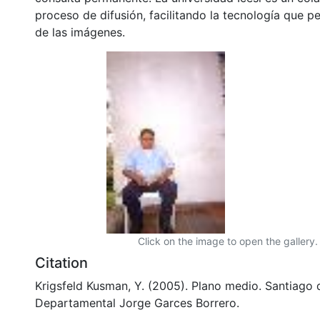
proceso de difusión, facilitando la tecnología que pe
de las imágenes.
Click on the image to open the gallery.
Citation
Krigsfeld Kusman, Y. (2005). Plano medio. Santiago d
Departamental Jorge Garces Borrero.