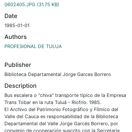
0602405.JPG
(31.75 KB)
Date
1985-01-01
Authors
PROFESIONAL DE TULUA
Publisher
Biblioteca Departamental Jorge Garces Borrero
Description
Bus escalera o "chiva" transporte típico de la Empresa
Trans Tobar en la ruta Tuluá - Riofrío. 1985.
El Archivo del Patrimonio Fotográfico y Fílmico del
Valle del Cauca es responsabilidad de la Biblioteca
Departamental del Valle Jorge Garcés Borrero, por
convenio de cooperación suscrito con la Secretaria