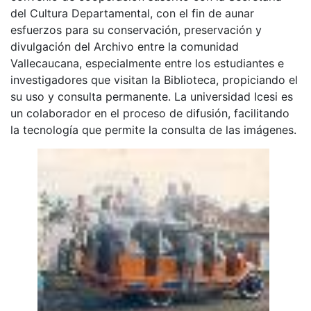
del Cultura Departamental, con el fin de aunar
esfuerzos para su conservación, preservación y
divulgación del Archivo entre la comunidad
Vallecaucana, especialmente entre los estudiantes e
investigadores que visitan la Biblioteca, propiciando el
su uso y consulta permanente. La universidad Icesi es
un colaborador en el proceso de difusión, facilitando
la tecnología que permite la consulta de las imágenes.