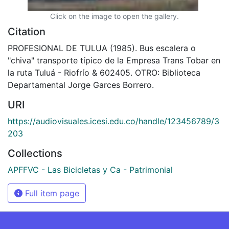
Click on the image to open the gallery.
Citation
PROFESIONAL DE TULUA (1985). Bus escalera o
"chiva" transporte típico de la Empresa Trans Tobar en
la ruta Tuluá - Riofrío & 602405. OTRO: Biblioteca
Departamental Jorge Garces Borrero.
URI
https://audiovisuales.icesi.edu.co/handle/123456789/3
203
Collections
APFFVC - Las Bicicletas y Ca - Patrimonial
Full item page