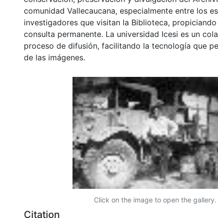
comunidad Vallecaucana, especialmente entre los es
investigadores que visitan la Biblioteca, propiciando
consulta permanente. La universidad Icesi es un col
proceso de difusión, facilitando la tecnología que pe
de las imágenes.
Click on the image to open the gallery.
Citation